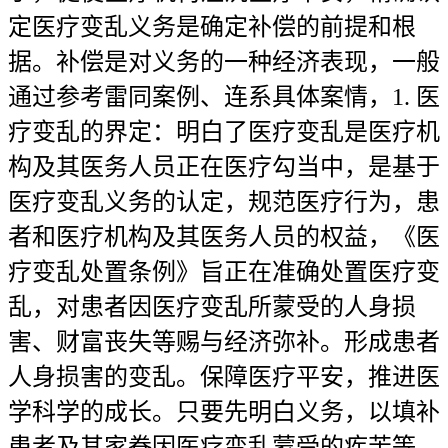
定医疗变乱义务是确定补偿的前提和根
据。补偿是对义务的一种经济表现，一般
通过参考雷同案例、连系具体案情，1. 医
疗变乱的界定：明白了医疗变乱是医疗机
构及其医务人员正在医疗勾当中，是基于
医疗变乱义务的认定，规范医疗行为，患
者和医疗机构及其医务人员的权益，《医
疗变乱处置条例》旨正在准确处置医疗变
乱，对患者因医疗变乱所蒙受的人身损
害、财富丧失等赐与经济弥补。形成患者
人身损害的变乱。保障医疗平安，推进医
学科学的成长。只要先明白义务，以填补
患者及其家眷因医疗变乱蒙受的疾苦等。