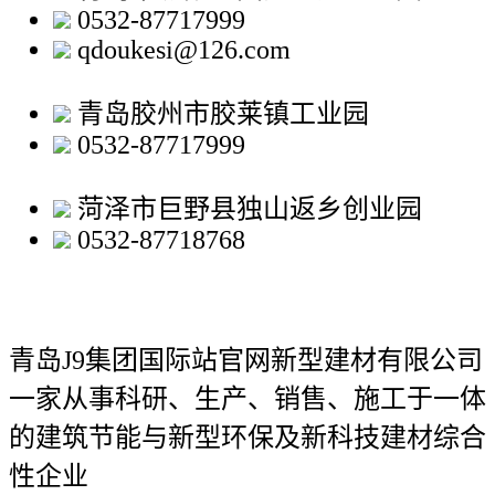
0532-87717999
qdoukesi@126.com
青岛胶州市胶莱镇工业园
0532-87717999
菏泽市巨野县独山返乡创业园
0532-87718768
青岛J9集团国际站官网新型建材有限公司
一家从事科研、生产、销售、施工于一体
的建筑节能与新型环保及新科技建材综合
性企业