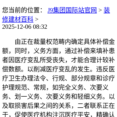
您当前的位置：
J9集团国际站官网
>
装
修建材百科
>
2025-12-06 08:32
由正在裁量权范畴内确定具体补偿金
额，同时，义务方面，通过补偿来填补患
者因医疗变乱所受丧失，才能合理计较补
偿数额。以削减医疗变乱的发生。违反医
疗卫生办理法令、行规、部分规章和诊疗
护理规范、常规，如完全义务、次要义
务、划一义务、次要义务和轻细义务。以
及取损害后果之间的关系，二者联系正在
于，促使医疗机构注沉医疗平安，精确认