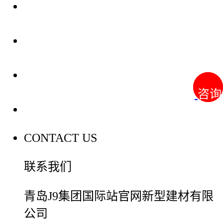
关于我们
装修建材知识
装修建材百科
咨询
咨询
联系我们
CONTACT US
联系我们
青岛J9集团国际站官网新型建材有限
公司