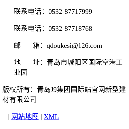
联系电话：0532-87717999
联系电话：0532-87718768
邮 箱：qdoukesi@126.com
地 址：青岛市城阳区国际空港工
业园
版权所有：青岛J9集团国际站官网新型建
材有限公司
|
网站地图
|
XML