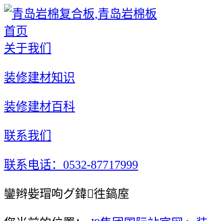
首页
关于我们
装修建材知识
装修建材百科
联系我们
联系电话：0532-87717999
鑾辫姕瑁呴グ鍏徃鎬庢