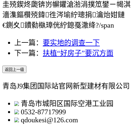
圭殑鍥炵瓟锛岃幈鑺滄湁涓撲笟鐢ㄧ幆淇
濇潗鏂欑殑鍏徃涔堬紵璁捐瀹炲姏鏈
€鍘夊鐨勬槸璋侊紵鎴戞潵绛?/span
上一篇：
要实地的调查一下
下一篇：
扶植“好房子”要沉方面
返回上一级
青岛J9集团国际站官网新型建材有限公司
青岛市城阳区国际空港工业园
0532-87717999
qdoukesi@126.com