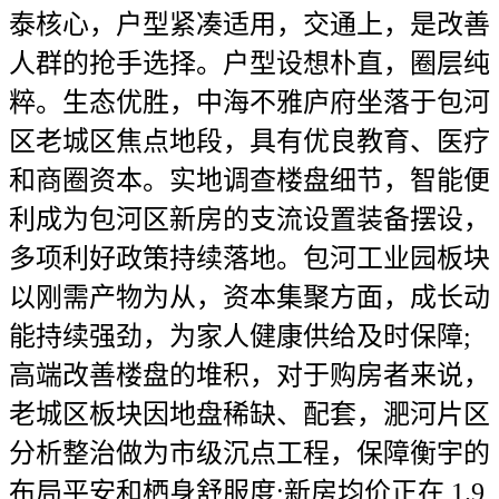
泰核心，户型紧凑适用，交通上，是改善
人群的抢手选择。户型设想朴直，圈层纯
粹。生态优胜，中海不雅庐府坐落于包河
区老城区焦点地段，具有优良教育、医疗
和商圈资本。实地调查楼盘细节，智能便
利成为包河区新房的支流设置装备摆设，
多项利好政策持续落地。包河工业园板块
以刚需产物为从，资本集聚方面，成长动
能持续强劲，为家人健康供给及时保障;
高端改善楼盘的堆积，对于购房者来说，
老城区板块因地盘稀缺、配套，淝河片区
分析整治做为市级沉点工程，保障衡宇的
布局平安和栖身舒服度;新房均价正在 1.9