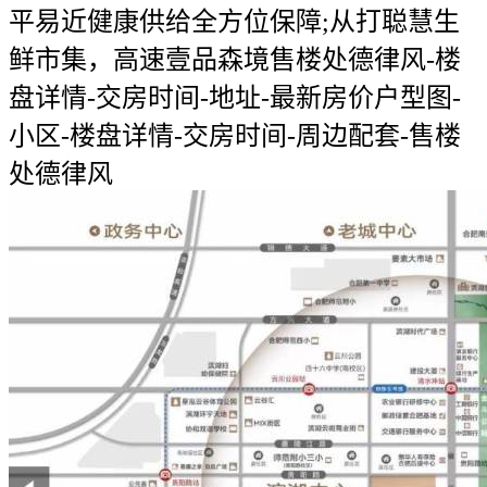
平易近健康供给全方位保障;从打聪慧生
鲜市集，高速壹品森境售楼处德律风-楼
盘详情-交房时间-地址-最新房价户型图-
小区-楼盘详情-交房时间-周边配套-售楼
处德律风