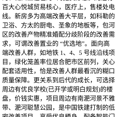
百大心悦城贸易核心，医疗上，售楼处电
线。新房多为高端改善大平层，如科勒的
卫浴、方太的厨电、圣象的地板等，包河
区的改善产物精准婚配分歧阶段的改善需
求，可谓改善置业的 “优选地”。面向高
端改善人群，如地铁 1、4、5 号线沿线项
目，绿化笼盖率位居合肥市区前列，关心
配套适用性，恰是改善人群最看沉的糊口
质量保障。更关系到后代的成长，可选择
周边有优良学校(已开学或明白规划)的楼
盘，价钱实惠，项目周边有南淝河景不雅
带、淝河聪慧公园，是中国铁建打制的低
密改善项目，享受优良栖身。配备智能门