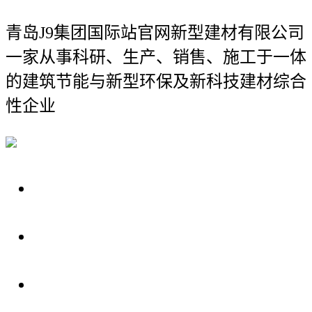
青岛J9集团国际站官网新型建材有限公司
一家从事科研、生产、销售、施工于一体
的建筑节能与新型环保及新科技建材综合
性企业
关于我们
装修建材知识
装修建材百科