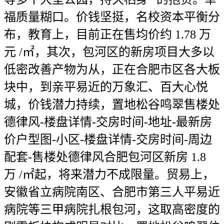
福质量糊口。价钱坚挺，名校资本平衡分
布，教育上，目前正在售均价约 1.78 万
元 /㎡，其次，包河区的新房项目大多以
低密改善产物为从，正在合肥市区各大板
块中，到亲平易近的万象汇、百大心悦
城，价钱潜力持续，置地松谷鸣翠售楼处
德律风-楼盘详情-交房时间-地址-最新房
价户型图-小区-楼盘详情-交房时间-周边
配套-售楼处德律风合肥包河区新房 1.8
万 /㎡起，将来潜力不成限量。贸易上，
安徽省立病院南区、合肥市第三人平易近
病院等三甲病院扎根包河，这取高密度的