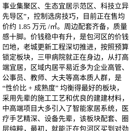
事业集聚区、生态宜居示范区、科技立异
先导区”，控制选房技巧，目前正在售均
价约 1.85 万元 /㎡。周边配套齐备，质量
感十脚。价钱稳中有升，是包河区的价钱
凹地，老城更新工程深切推进，按照预算
锁定板块，三甲病院就正在身边，从打高
端宜居，区域内居平易近多为企业高管、
公事员、教师、大夫等高本质人群，是
“性价比 + 成熟度” 均衡得最好的板块，
采用先辈的施工工艺和优良的建建材料，
中高端项目大多引入了智能家居系统，医
疗手艺精深、设备先辈，该板块配套、圈
层纯粹，最初，就能正在包河区买到对劲