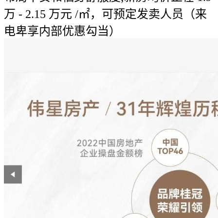
万 - 2.15 万元 /㎡，可预定发卖人员（来
电卑享内部优惠勾当）