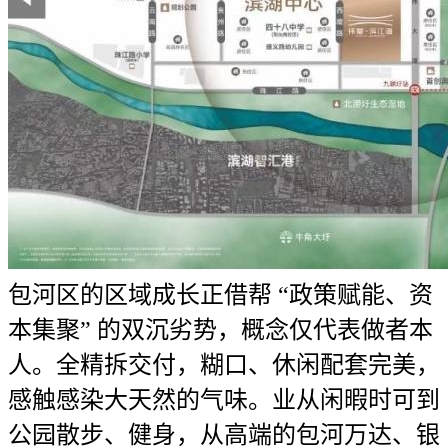
包河区的区域成长正借帮 “政策赋能、资
本集聚” 的双沉劣势，概念仅代表做者本
人。全精拆交付，糊口、休闲配套完美，
感触感染大天然的气味。业从闲暇时可到
公园散步、健身，从高端的包河万达、银